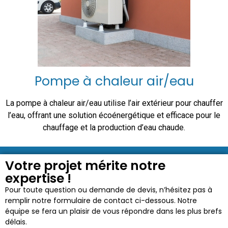
Pompe à chaleur air/eau
La pompe à chaleur air/eau utilise l’air extérieur pour chauffer
l’eau, offrant une solution écoénergétique et efficace pour le
chauffage et la production d’eau chaude.
Votre projet mérite notre
expertise !
Pour toute question ou demande de devis, n’hésitez pas à
remplir notre formulaire de contact ci-dessous. Notre
équipe se fera un plaisir de vous répondre dans les plus brefs
délais.