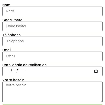
Nom
Code Postal
Téléphone
Email
Date idéale de réalisation
Votre besoin