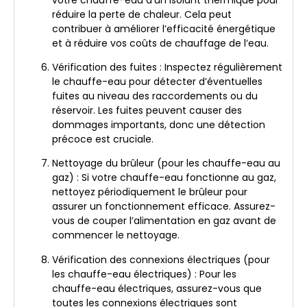
réduire la perte de chaleur. Cela peut
contribuer à améliorer l’efficacité énergétique
et à réduire vos coûts de chauffage de l’eau.
Vérification des fuites : Inspectez régulièrement
le chauffe-eau pour détecter d’éventuelles
fuites au niveau des raccordements ou du
réservoir. Les fuites peuvent causer des
dommages importants, donc une détection
précoce est cruciale.
Nettoyage du brûleur (pour les chauffe-eau au
gaz) : Si votre chauffe-eau fonctionne au gaz,
nettoyez périodiquement le brûleur pour
assurer un fonctionnement efficace. Assurez-
vous de couper l’alimentation en gaz avant de
commencer le nettoyage.
Vérification des connexions électriques (pour
les chauffe-eau électriques) : Pour les
chauffe-eau électriques, assurez-vous que
toutes les connexions électriques sont