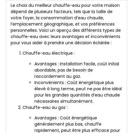
Le choix du meilleur chauffe-eau pour votre maison
dépend de plusieurs facteurs, tels que la taille de
votre foyer, la consommation d’eau chaude,
l’emplacement géographique, et vos préférences
personnelles. Voici un aperçu des différents types de
chauffe-eau avec leurs avantages et inconvénients
pour vous aider à prendre une décision éclairée :
Chauffe-eau électrique :
Avantages : Installation facile, coût initial
abordable, pas de besoin de
raccordement au gaz.
Inconvénients : Coût énergétique plus
élevé à long terme, peut ne pas être idéal
pour les grandes quantités d’eau chaude
nécessaires simultanément.
Chauffe-eau au gaz :
Avantages : Coût énergétique
généralement plus bas, chauffe
rapidement, peut être plus efficace pour