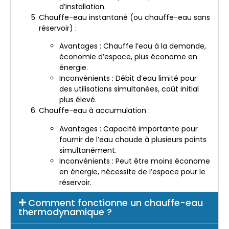
d’installation.
Chauffe-eau instantané (ou chauffe-eau sans
réservoir) :
Avantages : Chauffe l’eau à la demande,
économie d’espace, plus économe en
énergie.
Inconvénients : Débit d’eau limité pour
des utilisations simultanées, coût initial
plus élevé.
Chauffe-eau à accumulation :
Avantages : Capacité importante pour
fournir de l’eau chaude à plusieurs points
simultanément.
Inconvénients : Peut être moins économe
en énergie, nécessite de l’espace pour le
réservoir.
Comment fonctionne un chauffe-eau
thermodynamique ?