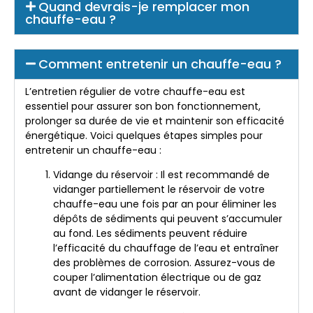
Quand devrais-je remplacer mon
chauffe-eau ?
Comment entretenir un chauffe-eau ?
L’entretien régulier de votre chauffe-eau est
essentiel pour assurer son bon fonctionnement,
prolonger sa durée de vie et maintenir son efficacité
énergétique. Voici quelques étapes simples pour
entretenir un chauffe-eau :
Vidange du réservoir : Il est recommandé de
vidanger partiellement le réservoir de votre
chauffe-eau une fois par an pour éliminer les
dépôts de sédiments qui peuvent s’accumuler
au fond. Les sédiments peuvent réduire
l’efficacité du chauffage de l’eau et entraîner
des problèmes de corrosion. Assurez-vous de
couper l’alimentation électrique ou de gaz
avant de vidanger le réservoir.