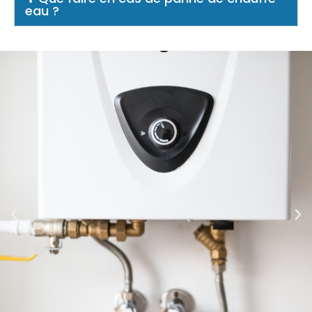
eau ?