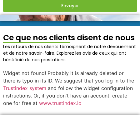
Envoyer
Ce que nos clients disent de nous
Les retours de nos clients témoignent de notre dévouement
et de notre savoir-faire. Explorez les avis de ceux qui ont
bénéficié de nos prestations.
Widget not found! Probably it is already deleted or
there is typo in its ID. We suggest that you log in to the
Trustindex system
and follow the widget configuration
instructions. Or, if you don't have an account, create
one for free at
www.trustindex.io