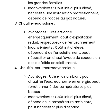
les grandes familles.
Inconvénients : Coût initial plus élevé,
nécessite une installation professionnelle,
dépend de l’accès au gaz naturel.
Chauffe-eau solaire :
Avantages : Très efficace
énergétiquement, coût d’exploitation
réduit, respectueux de l’environnement.
Inconvénients : Coût initial élevé,
dépendant de l’ensoleillement, peut
nécessiter un chauffe-eau de secours en
cas de faible ensoleillement.
Chauffe-eau thermodynamique :
Avantages : Utilise l’air ambiant pour
chauffer l’eau, économe en énergie, peut
fonctionner à des températures plus
basses.
Inconvénients : Coût initial plus élevé,
dépend de la température ambiante,
peut nécessiter plus d’espace