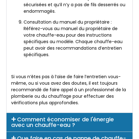
sécurisées et qu’il n’y a pas de fils desserrés ou
endommagés.
Consultation du manuel du propriétaire :
Référez-vous au manuel du propriétaire de
votre chauffe-eau pour des instructions
spécifiques au modèle. Chaque chauffe-eau
peut avoir des recommandations d’entretien
spécifiques.
Si vous n’êtes pas à l’aise de faire l’entretien vous-
même, ou si vous avez des doutes, il est toujours
recommandé de faire appel à un professionnel de la
plomberie ou du chauffage pour effectuer des
vérifications plus approfondies.
Comment économiser de l'énergie
avec un chauffe-eau ?
Que faire en cas de panne de chauffe-