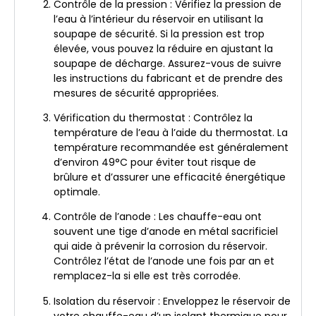
Contrôle de la pression : Vérifiez la pression de
l’eau à l’intérieur du réservoir en utilisant la
soupape de sécurité. Si la pression est trop
élevée, vous pouvez la réduire en ajustant la
soupape de décharge. Assurez-vous de suivre
les instructions du fabricant et de prendre des
mesures de sécurité appropriées.
Vérification du thermostat : Contrôlez la
température de l’eau à l’aide du thermostat. La
température recommandée est généralement
d’environ 49°C pour éviter tout risque de
brûlure et d’assurer une efficacité énergétique
optimale.
Contrôle de l’anode : Les chauffe-eau ont
souvent une tige d’anode en métal sacrificiel
qui aide à prévenir la corrosion du réservoir.
Contrôlez l’état de l’anode une fois par an et
remplacez-la si elle est très corrodée.
Isolation du réservoir : Enveloppez le réservoir de
votre chauffe-eau d’un isolant thermique pour