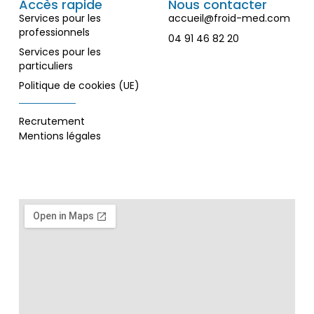
Accès rapide
Nous contacter
Services pour les
accueil@froid-med.com
professionnels
04 91 46 82 20
Services pour les
particuliers
Politique de cookies (UE)
Recrutement
Mentions légales