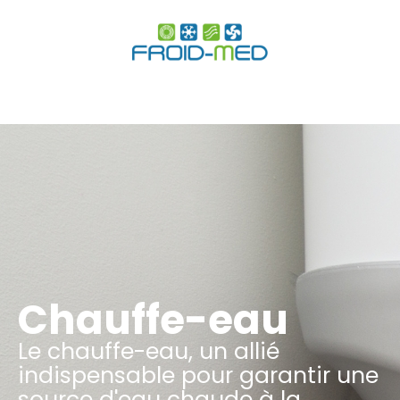
Chauffe-eau
Le chauffe-eau, un allié
indispensable pour garantir une
source d'eau chaude à la