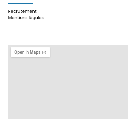
Recrutement
Mentions légales