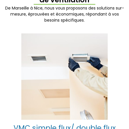
De Marseille à Nice, nous vous proposons des solutions sur-
mesure, éprouvées et économiques, répondant à vos
besoins spécifiques.
VMC simple flux/ double flux