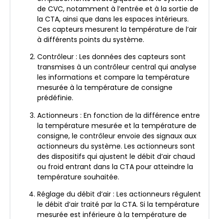
de CVC, notamment à l’entrée et à la sortie de
la CTA, ainsi que dans les espaces intérieurs.
Ces capteurs mesurent la température de l’air
à différents points du système.
Contrôleur : Les données des capteurs sont
transmises à un contrôleur central qui analyse
les informations et compare la température
mesurée à la température de consigne
prédéfinie.
Actionneurs : En fonction de la différence entre
la température mesurée et la température de
consigne, le contrôleur envoie des signaux aux
actionneurs du système. Les actionneurs sont
des dispositifs qui ajustent le débit d’air chaud
ou froid entrant dans la CTA pour atteindre la
température souhaitée.
Réglage du débit d’air : Les actionneurs régulent
le débit d’air traité par la CTA. Si la température
mesurée est inférieure à la température de