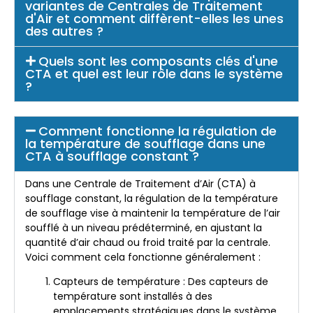
variantes de Centrales de Traitement
d'Air et comment diffèrent-elles les unes
des autres ?
Quels sont les composants clés d'une
CTA et quel est leur rôle dans le système
?
Comment fonctionne la régulation de
la température de soufflage dans une
CTA à soufflage constant ?
Dans une Centrale de Traitement d’Air (CTA) à
soufflage constant, la régulation de la température
de soufflage vise à maintenir la température de l’air
soufflé à un niveau prédéterminé, en ajustant la
quantité d’air chaud ou froid traité par la centrale.
Voici comment cela fonctionne généralement :
Capteurs de température : Des capteurs de
température sont installés à des
emplacements stratégiques dans le système