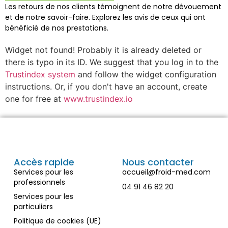
Les retours de nos clients témoignent de notre dévouement
et de notre savoir-faire. Explorez les avis de ceux qui ont
bénéficié de nos prestations.
Widget not found! Probably it is already deleted or
there is typo in its ID. We suggest that you log in to the
Trustindex system
and follow the widget configuration
instructions. Or, if you don't have an account, create
one for free at
www.trustindex.io
Accès rapide
Nous contacter
Services pour les
accueil@froid-med.com
professionnels
04 91 46 82 20
Services pour les
particuliers
Politique de cookies (UE)