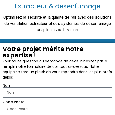
Extracteur & désenfumage
Optimisez la sécurité et la qualité de l'air avec des solutions
de ventilation extracteur et des systèmes de désenfumage
adaptés à vos besoins​
Votre projet mérite notre
expertise !
Pour toute question ou demande de devis, n’hésitez pas à
remplir notre formulaire de contact ci-dessous. Notre
équipe se fera un plaisir de vous répondre dans les plus brefs
délais.
Nom
Code Postal