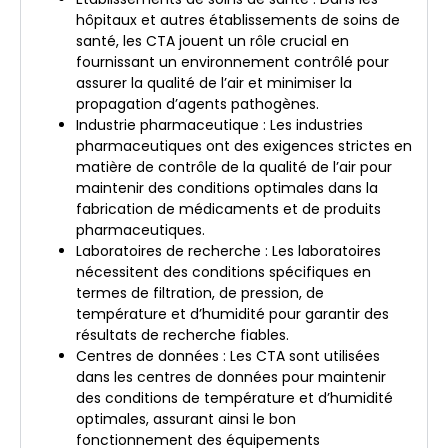
hôpitaux et autres établissements de soins de
santé, les CTA jouent un rôle crucial en
fournissant un environnement contrôlé pour
assurer la qualité de l’air et minimiser la
propagation d’agents pathogènes.
Industrie pharmaceutique : Les industries
pharmaceutiques ont des exigences strictes en
matière de contrôle de la qualité de l’air pour
maintenir des conditions optimales dans la
fabrication de médicaments et de produits
pharmaceutiques.
Laboratoires de recherche : Les laboratoires
nécessitent des conditions spécifiques en
termes de filtration, de pression, de
température et d’humidité pour garantir des
résultats de recherche fiables.
Centres de données : Les CTA sont utilisées
dans les centres de données pour maintenir
des conditions de température et d’humidité
optimales, assurant ainsi le bon
fonctionnement des équipements