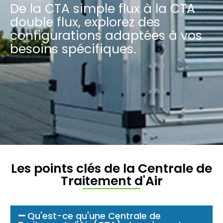
De la CTA simple flux à la CTA
double flux, explorez des
configurations adaptées à vos
besoins spécifiques.
Les points clés de la Centrale de
Traitement d'Air
Qu'est-ce qu'une Centrale de