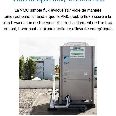
La VMC simple flux évacue l'air vicié de manière
unidirectionnelle, tandis que la VMC double flux assure à la
fois l'évacuation de l'air vicié et le réchauffement de l'air frais
entrant, favorisant ainsi une meilleure efficacité énergétique.