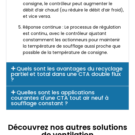
consigne, le contrôleur peut augmenter le
débit d’air chaud (ou réduire le débit d’air froid),
et vice versa.
Réponse continue : Le processus de régulation
est continu, avec le contrôleur ajustant
constamment les actionneurs pour maintenir
la température de soufflage aussi proche que
possible de la température de consigne.
Quels sont les avantages du recyclage
partiel et total dans une CTA double flux
?
Quelles sont les applications
courantes d'une CTA tout air neuf à
soufflage constant ?
Découvrez nos autres solutions
de ventilation