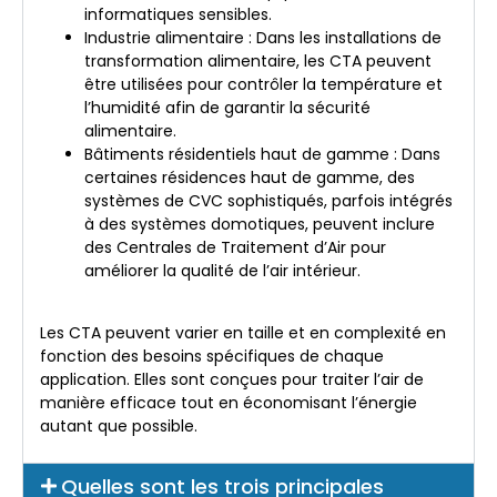
informatiques sensibles.
Industrie alimentaire : Dans les installations de
transformation alimentaire, les CTA peuvent
être utilisées pour contrôler la température et
l’humidité afin de garantir la sécurité
alimentaire.
Bâtiments résidentiels haut de gamme : Dans
certaines résidences haut de gamme, des
systèmes de CVC sophistiqués, parfois intégrés
à des systèmes domotiques, peuvent inclure
des Centrales de Traitement d’Air pour
améliorer la qualité de l’air intérieur.
Les CTA peuvent varier en taille et en complexité en
fonction des besoins spécifiques de chaque
application. Elles sont conçues pour traiter l’air de
manière efficace tout en économisant l’énergie
autant que possible.
Quelles sont les trois principales