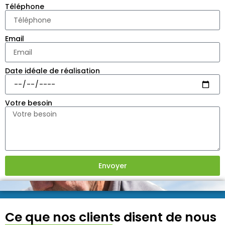
Téléphone
Email
Date idéale de réalisation
Votre besoin
Envoyer
Ce que nos clients disent de nous