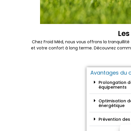
Les
Chez Froid Méd, nous vous offrons la tranquillité
et votre confort à long terme. Découvrez comm
Avantages du 
Prolongation d
équipements
Optimisation d
énergétique
Prévention de