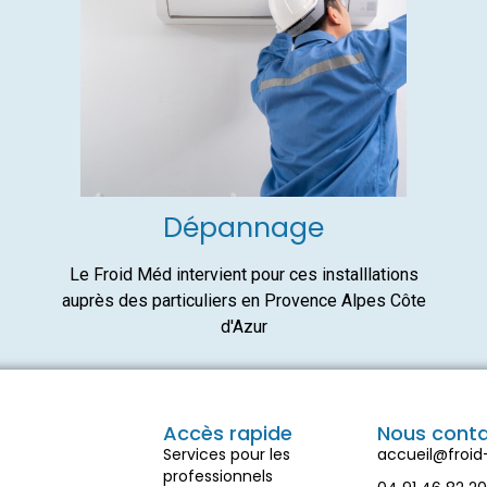
Dépannage
Le Froid Méd intervient pour ces installlations
auprès des particuliers en Provence Alpes Côte
d'Azur
Accès rapide
Nous cont
Services pour les
accueil@froi
professionnels