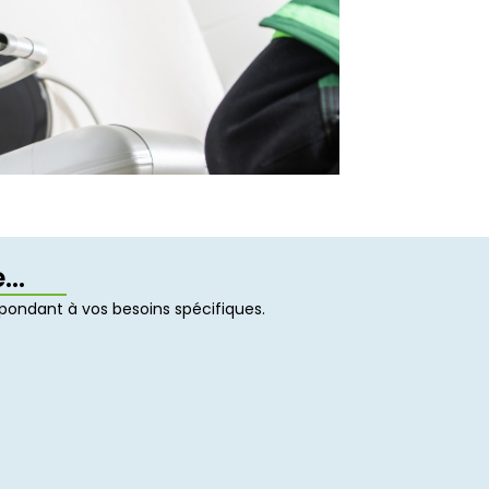
..
pondant à vos besoins spécifiques.