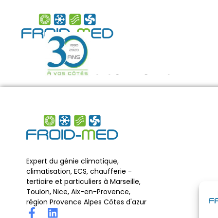
Recrutement
Expert du génie climatique,
climatisation, ECS, chaufferie -
tertiaire et particuliers à Marseille,
Toulon, Nice, Aix-en-Provence,
région Provence Alpes Côtes d'azur