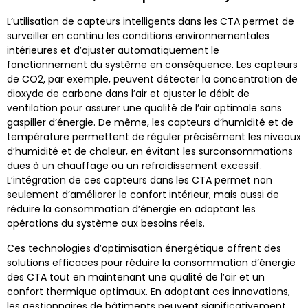
L’utilisation de capteurs intelligents dans les CTA permet de
surveiller en continu les conditions environnementales
intérieures et d’ajuster automatiquement le
fonctionnement du système en conséquence. Les capteurs
de CO2, par exemple, peuvent détecter la concentration de
dioxyde de carbone dans l’air et ajuster le débit de
ventilation pour assurer une qualité de l’air optimale sans
gaspiller d’énergie. De même, les capteurs d’humidité et de
température permettent de réguler précisément les niveaux
d’humidité et de chaleur, en évitant les surconsommations
dues à un chauffage ou un refroidissement excessif.
L’intégration de ces capteurs dans les CTA permet non
seulement d’améliorer le confort intérieur, mais aussi de
réduire la consommation d’énergie en adaptant les
opérations du système aux besoins réels.
Ces technologies d’optimisation énergétique offrent des
solutions efficaces pour réduire la consommation d’énergie
des CTA tout en maintenant une qualité de l’air et un
confort thermique optimaux. En adoptant ces innovations,
les gestionnaires de bâtiments peuvent significativement