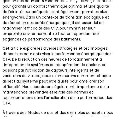
gestion des bâtiments modernes. Ces systèmes, essentiels
pour garantir un confort thermique optimal et une qualité
de l’air intérieur adéquate, sont également parmi les plus
énergivores. Dans un contexte de transition écologique et
de réduction des coûts énergétiques, il est essentiel de
maximiser l’efficacité des CTA pour minimiser leur
empreinte environnementale tout en répondant aux
exigences de performance des bâtiments.
Cet article explore les diverses stratégies et technologies
disponibles pour optimiser la performance énergétique des
CTA. De la réduction des heures de fonctionnement à
l’intégration de systèmes de récupération de chaleur, en
passant par l’utilisation de capteurs intelligents et de
variateurs de vitesse, nous examinerons comment chaque
aspect du système peut être ajusté pour améliorer son
efficacité. Nous aborderons également l’importance de la
maintenance préventive et le rôle des normes et
réglementations dans l’amélioration de la performance des
CTA.
À travers des études de cas et des exemples concrets, nous