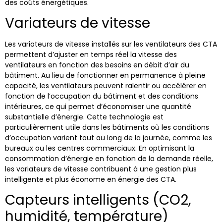
des coûts énergétiques.
Variateurs de vitesse
Les variateurs de vitesse installés sur les ventilateurs des CTA
permettent d’ajuster en temps réel la vitesse des
ventilateurs en fonction des besoins en débit d’air du
bâtiment. Au lieu de fonctionner en permanence à pleine
capacité, les ventilateurs peuvent ralentir ou accélérer en
fonction de l’occupation du bâtiment et des conditions
intérieures, ce qui permet d’économiser une quantité
substantielle d’énergie. Cette technologie est
particulièrement utile dans les bâtiments où les conditions
d’occupation varient tout au long de la journée, comme les
bureaux ou les centres commerciaux. En optimisant la
consommation d’énergie en fonction de la demande réelle,
les variateurs de vitesse contribuent à une gestion plus
intelligente et plus économe en énergie des CTA.
Capteurs intelligents (CO2,
humidité, température)