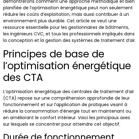
démontrerons comment une approche méthodique et bien
planifiée de l’optimisation énergétique peut non seulement
réduire les coûts d’exploitation, mais aussi contribuer à un
environnement plus durable. Cet article se veut une
ressource essentielle pour les gestionnaires de bâtiments,
les ingénieurs CVC, et tous les professionnels impliqués dans
la conception et la gestion des systèmes de traitement d’air.
Principes de base de
l’optimisation énergétique
des CTA
L’optimisation énergétique des centrales de traitement d’air
(CTA) repose sur une compréhension approfondie de leur
fonctionnement et sur l’application de pratiques visant à
réduire la consommation d’énergie tout en maintenant ou
en améliorant le confort intérieur. Voici les principaux axes
sur lesquels se concentrer pour atteindre cet objectif.
Durée de fonctionnement