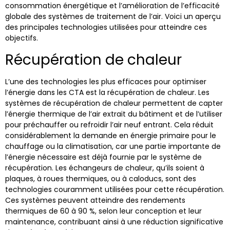
consommation énergétique et l’amélioration de l’efficacité
globale des systèmes de traitement de l’air. Voici un aperçu
des principales technologies utilisées pour atteindre ces
objectifs.
Récupération de chaleur
L’une des technologies les plus efficaces pour optimiser
l’énergie dans les CTA est la récupération de chaleur. Les
systèmes de récupération de chaleur permettent de capter
l’énergie thermique de l’air extrait du bâtiment et de l’utiliser
pour préchauffer ou refroidir l’air neuf entrant. Cela réduit
considérablement la demande en énergie primaire pour le
chauffage ou la climatisation, car une partie importante de
l’énergie nécessaire est déjà fournie par le système de
récupération. Les échangeurs de chaleur, qu’ils soient à
plaques, à roues thermiques, ou à caloducs, sont des
technologies couramment utilisées pour cette récupération.
Ces systèmes peuvent atteindre des rendements
thermiques de 60 à 90 %, selon leur conception et leur
maintenance, contribuant ainsi à une réduction significative