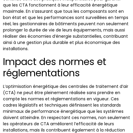
que les CTA fonctionnent à leur efficacité énergétique
maximale. En s’assurant que tous les composants sont en
bon état et que les performances sont surveillées en temps
réel, les gestionnaires de bâtiments peuvent non seulement
prolonger la durée de vie de leurs équipements, mais aussi
réaliser des économies d’énergie substantielles, contribuant
ainsi à une gestion plus durable et plus économique des
installations.
Impact des normes et
réglementations
L’optimisation énergétique des centrales de traitement d’air
(CTA) ne peut être pleinement réalisée sans prendre en
compte les normes et réglementations en vigueur. Ces
cadres législatifs et techniques définissent les standards
minimaux de performance énergétique que les systèmes
doivent atteindre. En respectant ces normes, non seulement
les opérateurs de CTA améliorent l’efficacité de leurs
installations, mais ils contribuent également à la réduction