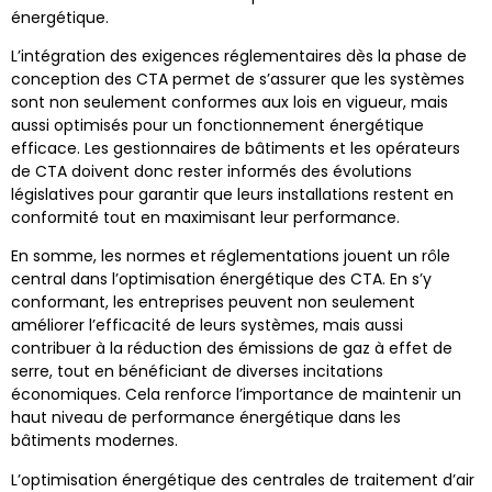
énergétique.
L’intégration des exigences réglementaires dès la phase de
conception des CTA permet de s’assurer que les systèmes
sont non seulement conformes aux lois en vigueur, mais
aussi optimisés pour un fonctionnement énergétique
efficace. Les gestionnaires de bâtiments et les opérateurs
de CTA doivent donc rester informés des évolutions
législatives pour garantir que leurs installations restent en
conformité tout en maximisant leur performance.
En somme, les normes et réglementations jouent un rôle
central dans l’optimisation énergétique des CTA. En s’y
conformant, les entreprises peuvent non seulement
améliorer l’efficacité de leurs systèmes, mais aussi
contribuer à la réduction des émissions de gaz à effet de
serre, tout en bénéficiant de diverses incitations
économiques. Cela renforce l’importance de maintenir un
haut niveau de performance énergétique dans les
bâtiments modernes.
L’optimisation énergétique des centrales de traitement d’air