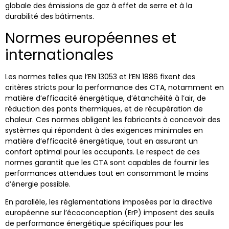
globale des émissions de gaz à effet de serre et à la
durabilité des bâtiments.
Normes européennes et
internationales
Les normes telles que l’EN 13053 et l’EN 1886 fixent des
critères stricts pour la performance des CTA, notamment en
matière d’efficacité énergétique, d’étanchéité à l’air, de
réduction des ponts thermiques, et de récupération de
chaleur. Ces normes obligent les fabricants à concevoir des
systèmes qui répondent à des exigences minimales en
matière d’efficacité énergétique, tout en assurant un
confort optimal pour les occupants. Le respect de ces
normes garantit que les CTA sont capables de fournir les
performances attendues tout en consommant le moins
d’énergie possible.
En parallèle, les réglementations imposées par la directive
européenne sur l’écoconception (ErP) imposent des seuils
de performance énergétique spécifiques pour les