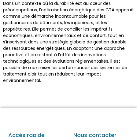
Dans un contexte où la durabilité est au cœur des
préoccupations, l’optimisation énergétique des CTA apparaît
comme une démarche incontournable pour les
gestionnaires de bâtiments, les ingénieurs, et les
propriétaires. Elle permet de concilier les impératifs
économiques, environnementaux et de confort, tout en
s’inscrivant dans une stratégie globale de gestion durable
des ressources énergétiques. En adoptant une approche
proactive et en restant à l’affût des innovations
technologiques et des évolutions réglementaires, il est
possible de maximiser les performances des systèmes de
traitement d’air tout en réduisant leur impact
environnemental.
Accès rapide
Nous contacter