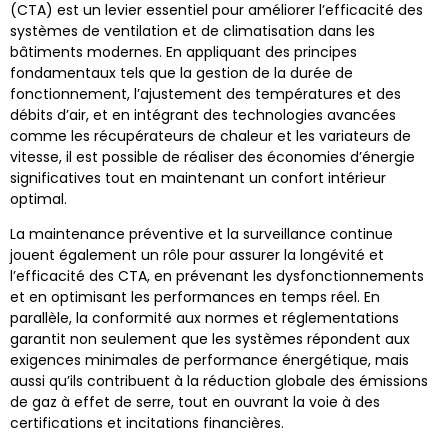
(CTA) est un levier essentiel pour améliorer l’efficacité des
systèmes de ventilation et de climatisation dans les
bâtiments modernes. En appliquant des principes
fondamentaux tels que la gestion de la durée de
fonctionnement, l’ajustement des températures et des
débits d’air, et en intégrant des technologies avancées
comme les récupérateurs de chaleur et les variateurs de
vitesse, il est possible de réaliser des économies d’énergie
significatives tout en maintenant un confort intérieur
optimal.
La maintenance préventive et la surveillance continue
jouent également un rôle pour assurer la longévité et
l’efficacité des CTA, en prévenant les dysfonctionnements
et en optimisant les performances en temps réel. En
parallèle, la conformité aux normes et réglementations
garantit non seulement que les systèmes répondent aux
exigences minimales de performance énergétique, mais
aussi qu’ils contribuent à la réduction globale des émissions
de gaz à effet de serre, tout en ouvrant la voie à des
certifications et incitations financières.