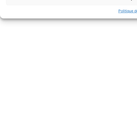
Politique 