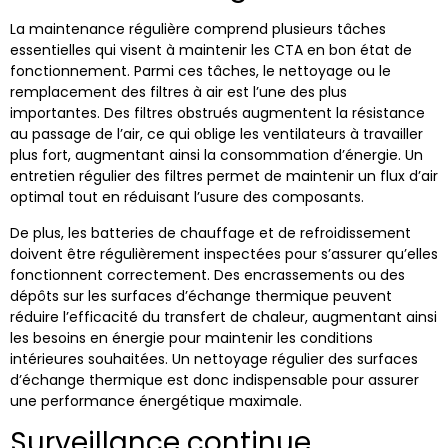
La maintenance régulière comprend plusieurs tâches
essentielles qui visent à maintenir les CTA en bon état de
fonctionnement. Parmi ces tâches, le nettoyage ou le
remplacement des filtres à air est l’une des plus
importantes. Des filtres obstrués augmentent la résistance
au passage de l’air, ce qui oblige les ventilateurs à travailler
plus fort, augmentant ainsi la consommation d’énergie. Un
entretien régulier des filtres permet de maintenir un flux d’air
optimal tout en réduisant l’usure des composants.
De plus, les batteries de chauffage et de refroidissement
doivent être régulièrement inspectées pour s’assurer qu’elles
fonctionnent correctement. Des encrassements ou des
dépôts sur les surfaces d’échange thermique peuvent
réduire l’efficacité du transfert de chaleur, augmentant ainsi
les besoins en énergie pour maintenir les conditions
intérieures souhaitées. Un nettoyage régulier des surfaces
d’échange thermique est donc indispensable pour assurer
une performance énergétique maximale.
Surveillance continue