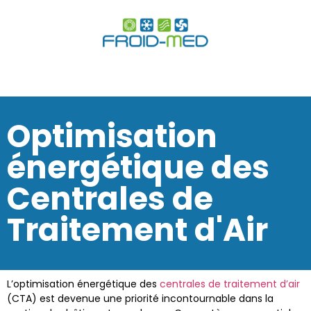
Optimisation
énergétique des
Centrales de
Traitement d'Air
L’optimisation énergétique des
centrales de traitement d’air
(CTA) est devenue une priorité incontournable dans la