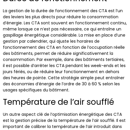
La gestion de la durée de fonctionnement des CTA est l’un
des leviers les plus directs pour réduire la consommation
d’énergie. Les CTA sont souvent en fonctionnement continu,
même lorsque ce n’est pas nécessaire, ce qui entraîne un
gaspillage énergétique considérable. La mise en place d’une
gestion par calendrier, qui ajuste les horaires de
fonctionnement des CTA en fonction de l’occupation réelle
des bâtiments, permet de réduire significativement la
consommation. Par exemple, dans des bâtiments tertiaires,
il est possible d’arrêter les CTA pendant les week-ends et les
jours fériés, ou de réduire leur fonctionnement en dehors
des heures de pointe. Cette stratégie simple peut entraîner
des économies d’énergie de l’ordre de 30 à 60 % selon les
usages spécifiques du bâtiment.
Température de l’air soufflé
Un autre aspect clé de l’optimisation énergétique des CTA
est la gestion précise de la température de l’air soufflé. Il est
important de calibrer la température de l’air introduit dans