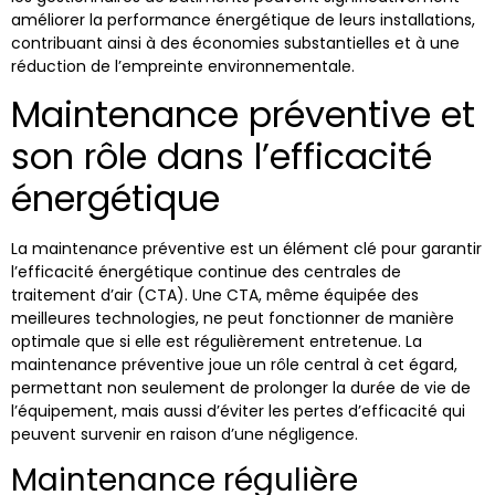
améliorer la performance énergétique de leurs installations,
contribuant ainsi à des économies substantielles et à une
réduction de l’empreinte environnementale.
Maintenance préventive et
son rôle dans l’efficacité
énergétique
La maintenance préventive est un élément clé pour garantir
l’efficacité énergétique continue des centrales de
traitement d’air (CTA). Une CTA, même équipée des
meilleures technologies, ne peut fonctionner de manière
optimale que si elle est régulièrement entretenue. La
maintenance préventive joue un rôle central à cet égard,
permettant non seulement de prolonger la durée de vie de
l’équipement, mais aussi d’éviter les pertes d’efficacité qui
peuvent survenir en raison d’une négligence.
Maintenance régulière