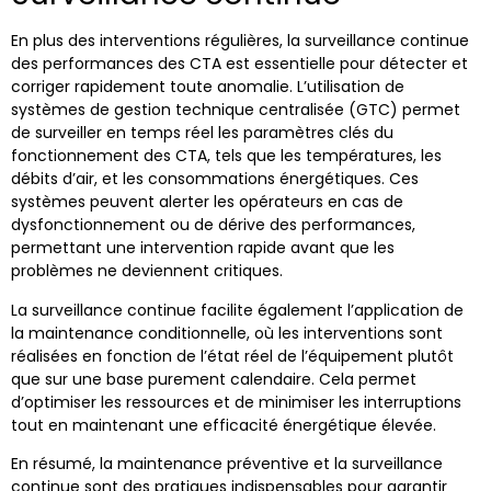
En plus des interventions régulières, la surveillance continue
des performances des CTA est essentielle pour détecter et
corriger rapidement toute anomalie. L’utilisation de
systèmes de gestion technique centralisée (GTC) permet
de surveiller en temps réel les paramètres clés du
fonctionnement des CTA, tels que les températures, les
débits d’air, et les consommations énergétiques. Ces
systèmes peuvent alerter les opérateurs en cas de
dysfonctionnement ou de dérive des performances,
permettant une intervention rapide avant que les
problèmes ne deviennent critiques.
La surveillance continue facilite également l’application de
la maintenance conditionnelle, où les interventions sont
réalisées en fonction de l’état réel de l’équipement plutôt
que sur une base purement calendaire. Cela permet
d’optimiser les ressources et de minimiser les interruptions
tout en maintenant une efficacité énergétique élevée.
En résumé, la maintenance préventive et la surveillance
continue sont des pratiques indispensables pour garantir