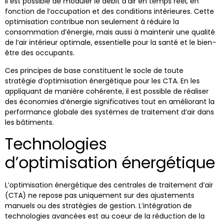
il est possible de moduler le débit d’air en temps réel, en
fonction de l’occupation et des conditions intérieures. Cette
optimisation contribue non seulement à réduire la
consommation d’énergie, mais aussi à maintenir une qualité
de l’air intérieur optimale, essentielle pour la santé et le bien-
être des occupants.
Ces principes de base constituent le socle de toute
stratégie d’optimisation énergétique pour les CTA. En les
appliquant de manière cohérente, il est possible de réaliser
des économies d’énergie significatives tout en améliorant la
performance globale des systèmes de traitement d’air dans
les bâtiments.
Technologies
d’optimisation énergétique
L’optimisation énergétique des centrales de traitement d’air
(CTA) ne repose pas uniquement sur des ajustements
manuels ou des stratégies de gestion. L’intégration de
technologies avancées est au coeur de la réduction de la