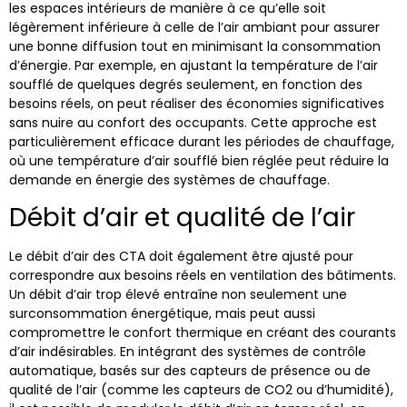
les espaces intérieurs de manière à ce qu’elle soit
légèrement inférieure à celle de l’air ambiant pour assurer
une bonne diffusion tout en minimisant la consommation
d’énergie. Par exemple, en ajustant la température de l’air
soufflé de quelques degrés seulement, en fonction des
besoins réels, on peut réaliser des économies significatives
sans nuire au confort des occupants. Cette approche est
particulièrement efficace durant les périodes de chauffage,
où une température d’air soufflé bien réglée peut réduire la
demande en énergie des systèmes de chauffage.
Débit d’air et qualité de l’air
Le débit d’air des CTA doit également être ajusté pour
correspondre aux besoins réels en ventilation des bâtiments.
Un débit d’air trop élevé entraîne non seulement une
surconsommation énergétique, mais peut aussi
compromettre le confort thermique en créant des courants
d’air indésirables. En intégrant des systèmes de contrôle
automatique, basés sur des capteurs de présence ou de
qualité de l’air (comme les capteurs de CO2 ou d’humidité),