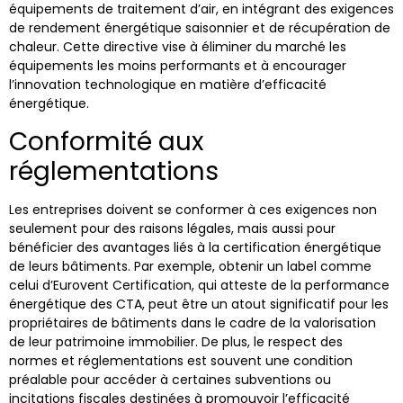
équipements de traitement d’air, en intégrant des exigences
de rendement énergétique saisonnier et de récupération de
chaleur. Cette directive vise à éliminer du marché les
équipements les moins performants et à encourager
l’innovation technologique en matière d’efficacité
énergétique.
Conformité aux
réglementations
Les entreprises doivent se conformer à ces exigences non
seulement pour des raisons légales, mais aussi pour
bénéficier des avantages liés à la certification énergétique
de leurs bâtiments. Par exemple, obtenir un label comme
celui d’Eurovent Certification, qui atteste de la performance
énergétique des CTA, peut être un atout significatif pour les
propriétaires de bâtiments dans le cadre de la valorisation
de leur patrimoine immobilier. De plus, le respect des
normes et réglementations est souvent une condition
préalable pour accéder à certaines subventions ou
incitations fiscales destinées à promouvoir l’efficacité