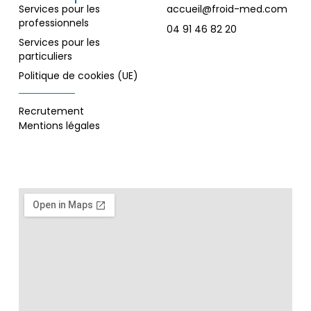
Services pour les
accueil@froid-med.com
professionnels
04 91 46 82 20
Services pour les
particuliers
Politique de cookies (UE)
Recrutement
Mentions légales